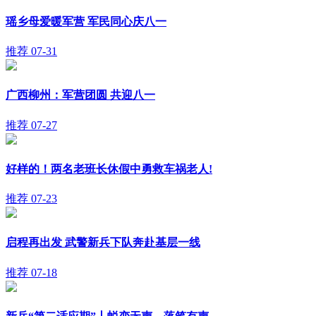
瑶乡母爱暖军营 军民同心庆八一
推荐
07-31
广西柳州：军营团圆 共迎八一
推荐
07-27
好样的！两名老班长休假中勇救车祸老人!
推荐
07-23
启程再出发 武警新兵下队奔赴基层一线
推荐
07-18